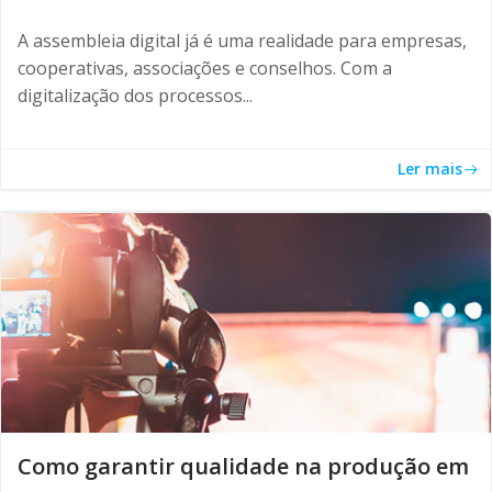
A assembleia digital já é uma realidade para empresas,
cooperativas, associações e conselhos. Com a
digitalização dos processos...
Ler mais
Como garantir qualidade na produção em