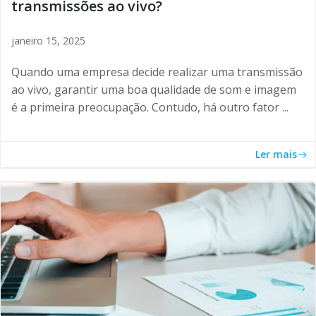
transmissões ao vivo?
janeiro 15, 2025
Quando uma empresa decide realizar uma transmissão
ao vivo, garantir uma boa qualidade de som e imagem
é a primeira preocupação. Contudo, há outro fator ...
Ler mais