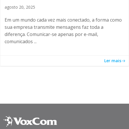
agosto 20, 2025
Em um mundo cada vez mais conectado, a forma como
sua empresa transmite mensagens faz toda a
diferença. Comunicar-se apenas por e-mail,
comunicados ...
Ler mais