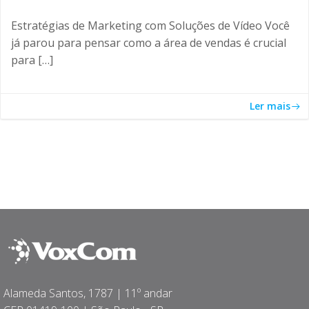
Estratégias de Marketing com Soluções de Vídeo Você
já parou para pensar como a área de vendas é crucial
para […]
Ler mais
Alameda Santos, 1787 | 11º andar