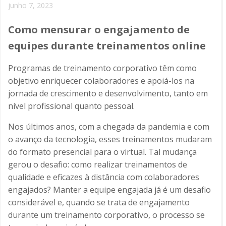
junho 7, 2023
Como mensurar o engajamento de
equipes durante treinamentos online
Programas de treinamento corporativo têm como
objetivo enriquecer colaboradores e apoiá-los na
jornada de crescimento e desenvolvimento, tanto em
nível profissional quanto pessoal.
Nos últimos anos, com a chegada da pandemia e com
o avanço da tecnologia, esses treinamentos mudaram
do formato presencial para o virtual. Tal mudança
gerou o desafio: como realizar treinamentos de
qualidade e eficazes à distância com colaboradores
engajados? Manter a equipe engajada já é um desafio
considerável e, quando se trata de engajamento
durante um treinamento corporativo, o processo se