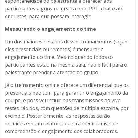
espontaneidade do palestrante e oferecer aos
participantes alguns recursos como PPT, chat e até
enquetes, para que possam interagir.
Mensurando o engajamento do time
Um dos maiores desafios desses treinamentos (sejam
eles presenciais ou remotos) é mensurar o
engajamento do time. Mesmo quando todos os
participantes estão na mesma sala, não é fácil para o
palestrante prender a atenção do grupo.
Já o treinamento online oferece um diferencial que os
presenciais não têm: para garantir o engajamento da
equipe, é possível incluir nas transmissões ao vivo
testes rápidos, com questões de múltipla escolha, por
exemplo. Posteriormente, as respostas serão
incluídas em um relatório que irá medir o nível de
compreensão e engajamento dos colaboradores.