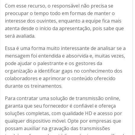
Com esse recurso, o responsável não precisa se
preocupar o tempo todo em formas de manter o
interesse dos ouvintes, enquanto a equipe fica mais
atenta desde o início da apresentação, pois sabe que
será avaliada.
Essa é uma forma muito interessante de analisar se a
mensagem foi entendida e absorvida e, muitas vezes,
pode ajudar o palestrante e os gestores da
organização a identificar gaps no conhecimento dos
colaboradores e aprimorar o conteúdo oferecido
durante os treinamentos.
Para contratar uma solução de transmissão online,
garanta que seu fornecedor é confiável e ofereça
soluções completas, com qualidade HD e acesso por
qualquer dispositivo móvel. Opte por empresas que
possam auxiliar na gravação das transmissões