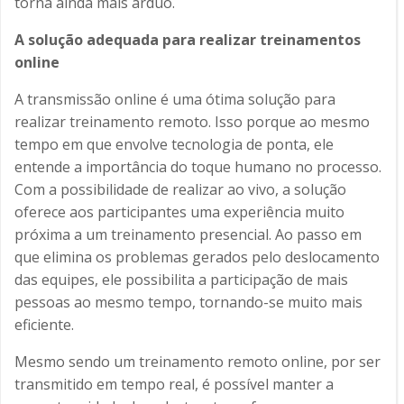
torna ainda mais árduo.
A solução adequada para realizar treinamentos
online
A transmissão online é uma ótima solução para
realizar treinamento remoto. Isso porque ao mesmo
tempo em que envolve tecnologia de ponta, ele
entende a importância do toque humano no processo.
Com a possibilidade de realizar ao vivo, a solução
oferece aos participantes uma experiência muito
próxima a um treinamento presencial. Ao passo em
que elimina os problemas gerados pelo deslocamento
das equipes, ele possibilita a participação de mais
pessoas ao mesmo tempo, tornando-se muito mais
eficiente.
Mesmo sendo um treinamento remoto online, por ser
transmitido em tempo real, é possível manter a