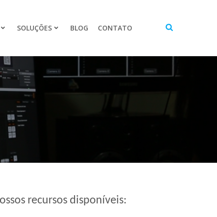
SOLUÇÕES
BLOG
CONTATO
ossos recursos disponíveis: