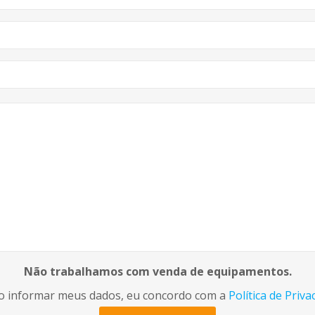
Não trabalhamos com venda de equipamentos.
o informar meus dados, eu concordo com a
Política de Priva