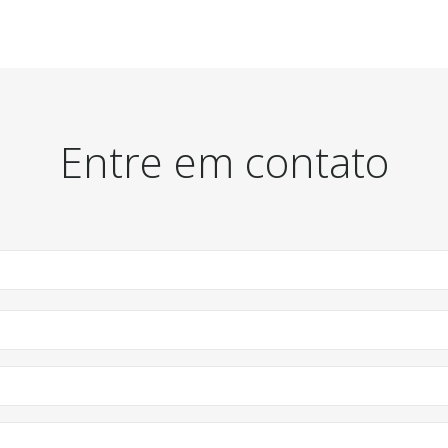
Entre em contato