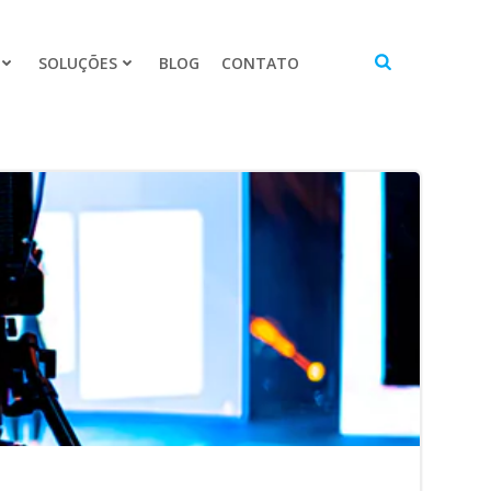
SOLUÇÕES
BLOG
CONTATO