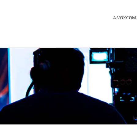
A VOXCOM