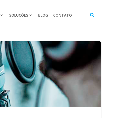
SOLUÇÕES
BLOG
CONTATO