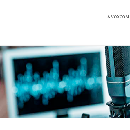
A VOXCOM